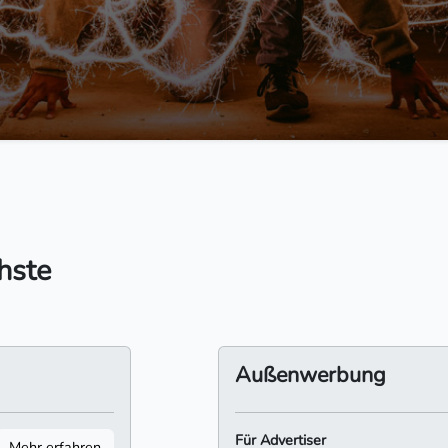
hste
Außenwerbung
Für Advertiser
Mehr erfahren