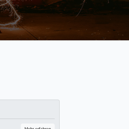
Mehr erfahren