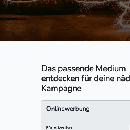
Das passende Medium
entdecken für deine näc
Kampagne
Onlinewerbung
Für Advertiser