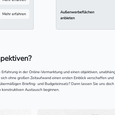
Außenwerbeflächen
Mehr erfahren
anbieten
spektiven?
ge Erfahrung in der Online-Vermarktung und einen objektiven, unabhän
 sich ohne großen Zeitaufwand einen ersten Einblick verschaffen und
übermäßigen Briefing- und Budgeteinsatz? Dann lassen Sie uns doch 
 konstruktiven Austausch beginnen.