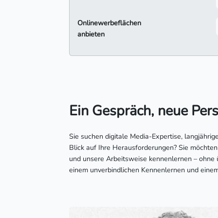
Onlinewerbeflächen
anbieten
Ein Gespräch, neue Per
Sie suchen digitale Media-Expertise, langjähri
Blick auf Ihre Herausforderungen? Sie möchten
und unsere Arbeitsweise kennenlernen – ohne 
einem unverbindlichen Kennenlernen und einem