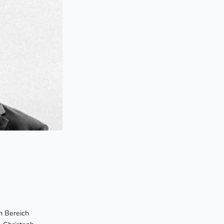
m Bereich