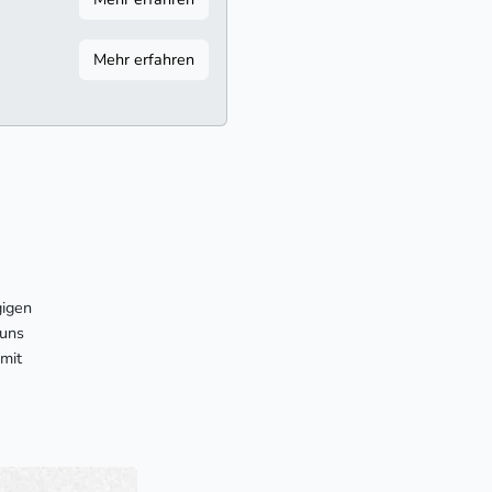
Mehr erfahren
gigen
 uns
mit